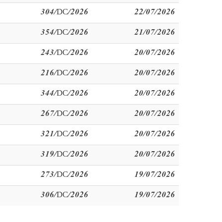
304/DC/2026
22/07/2026
354/DC/2026
21/07/2026
243/DC/2026
20/07/2026
216/DC/2026
20/07/2026
344/DC/2026
20/07/2026
267/DC/2026
20/07/2026
321/DC/2026
20/07/2026
319/DC/2026
20/07/2026
273/DC/2026
19/07/2026
306/DC/2026
19/07/2026