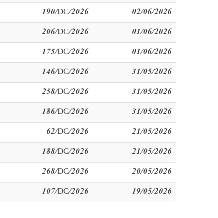
190/DC/2026
02/06/2026
206/DC/2026
01/06/2026
175/DC/2026
01/06/2026
146/DC/2026
31/05/2026
258/DC/2026
31/05/2026
186/DC/2026
31/05/2026
62/DC/2026
21/05/2026
188/DC/2026
21/05/2026
268/DC/2026
20/05/2026
107/DC/2026
19/05/2026