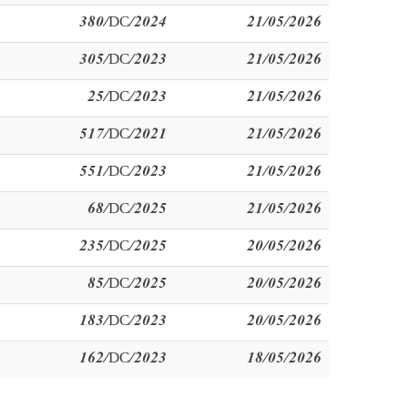
380/DC/2024
21/05/2026
305/DC/2023
21/05/2026
25/DC/2023
21/05/2026
517/DC/2021
21/05/2026
551/DC/2023
21/05/2026
68/DC/2025
21/05/2026
235/DC/2025
20/05/2026
85/DC/2025
20/05/2026
183/DC/2023
20/05/2026
162/DC/2023
18/05/2026