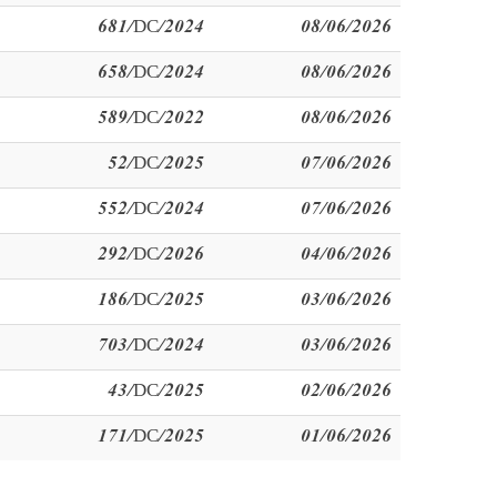
681/DC/2024
08/06/2026
658/DC/2024
08/06/2026
589/DC/2022
08/06/2026
52/DC/2025
07/06/2026
552/DC/2024
07/06/2026
292/DC/2026
04/06/2026
186/DC/2025
03/06/2026
703/DC/2024
03/06/2026
43/DC/2025
02/06/2026
171/DC/2025
01/06/2026